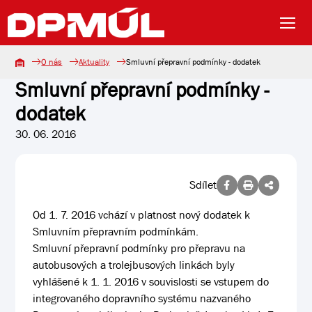
O nás
Aktuality
Smluvní přepravní podmínky - dodatek
Smluvní přepravní podmínky -
dodatek
30. 06. 2016
Sdílet
Od 1. 7. 2016 vchází v platnost nový dodatek k
Smluvním přepravním podmínkám.
Smluvní přepravní podmínky pro přepravu na
autobusových a trolejbusových linkách byly
vyhlášené k 1. 1. 2016 v souvislosti se vstupem do
integrovaného dopravního systému nazvaného