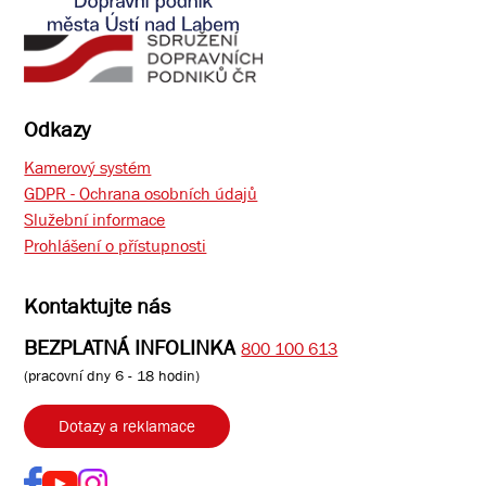
Odkazy
Kamerový systém
GDPR - Ochrana osobních údajů
Služební informace
Prohlášení o přístupnosti
Kontaktujte nás
BEZPLATNÁ INFOLINKA
800 100 613
(pracovní dny 6 - 18 hodin)
Dotazy a reklamace