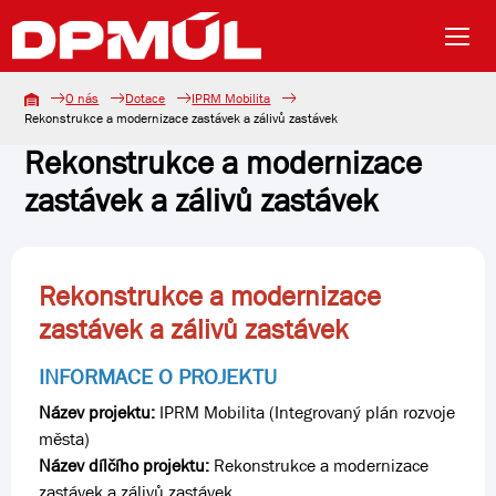
O nás
Dotace
IPRM Mobilita
Rekonstrukce a modernizace zastávek a zálivů zastávek
Rekonstrukce a modernizace
zastávek a zálivů zastávek
Rekonstrukce a modernizace
zastávek a zálivů zastávek
INFORMACE O PROJEKTU
Název projektu:
IPRM Mobilita (Integrovaný plán rozvoje
města)
Název dílčího projektu:
Rekonstrukce a modernizace
zastávek a zálivů zastávek