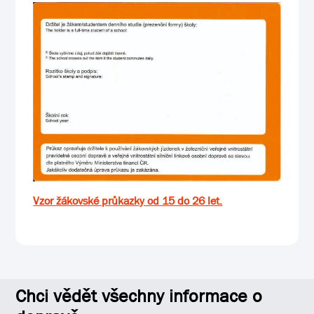
Vzor žákovské průkazky od 15 do 26 let.
Chci vědět všechny informace o