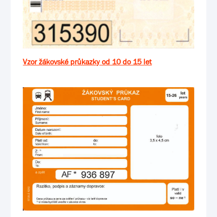
Vzor žákovské průkazky od 10 do 15 let