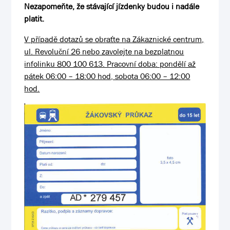
Nezapomeňte, že stávající jízdenky budou i nadále
platit.
V případě dotazů se obraťte na Zákaznické centrum,
ul. Revoluční 26 nebo zavolejte na bezplatnou
infolinku 800 100 613. Pracovní doba: pondělí až
pátek 06:00 – 18:00 hod, sobota 06:00 – 12:00
hod.