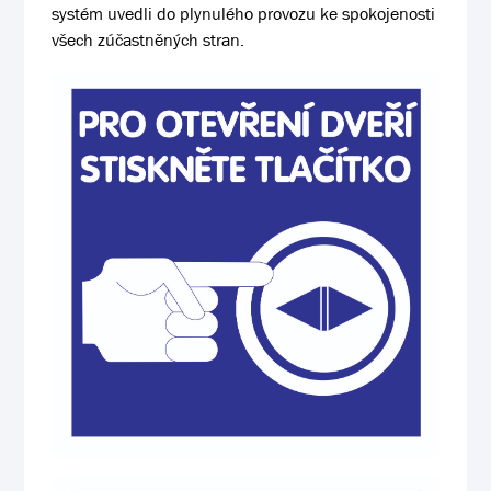
systém uvedli do plynulého provozu ke spokojenosti
všech zúčastněných stran.