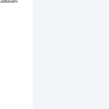
 odbavení