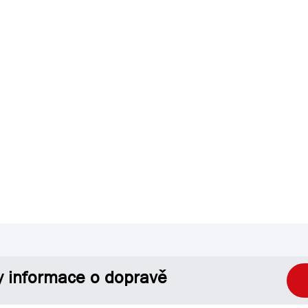
y informace o dopravě