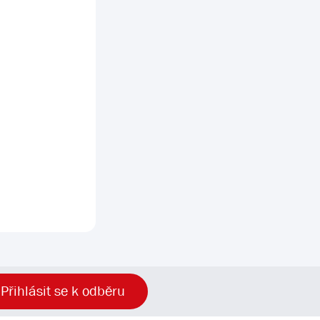
Přihlásit se k odběru