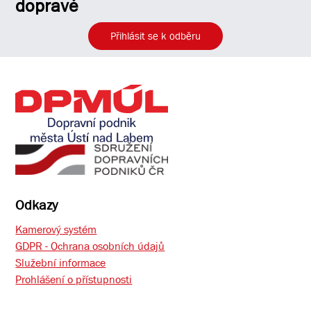
dopravě
Přihlásit se k odběru
Odkazy
Kamerový systém
GDPR - Ochrana osobních údajů
Služební informace
Prohlášení o přístupnosti