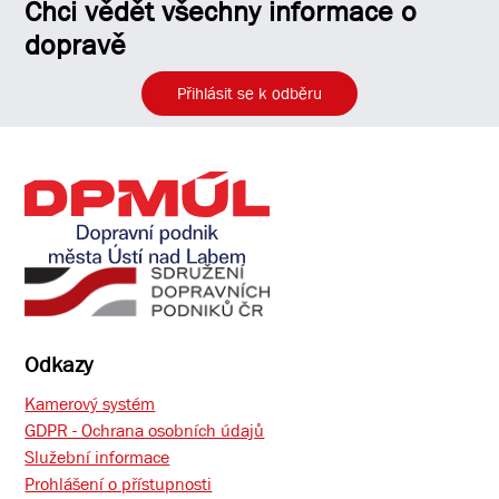
Chci vědět všechny informace o
dopravě
Přihlásit se k odběru
Odkazy
Kamerový systém
GDPR - Ochrana osobních údajů
Služební informace
Prohlášení o přístupnosti