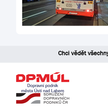
Chci vědět všechn