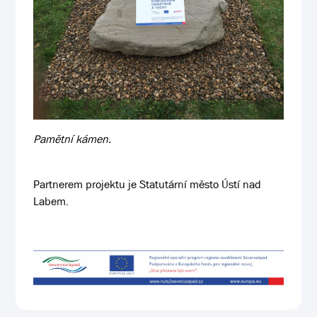
Pamětní kámen.
Partnerem projektu je Statutární město Ústí nad
Labem.