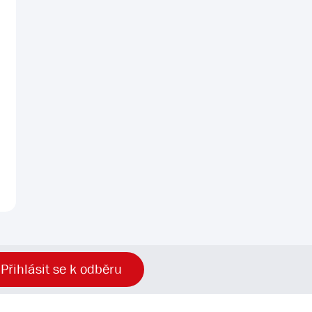
Přihlásit se k odběru